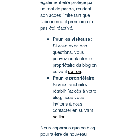
également être protégé par
un mot de passe, rendant
son accès limité tant que
l’abonnement premium n’a
pas été réactivé.
Pour les visiteurs
:
Si vous avez des
questions, vous
pouvez contacter le
propriétaire du blog en
suivant
ce lien
.
Pour le propriétaire
:
Si vous souhaitez
rétablir l’accès à votre
blog, nous vous
invitons à nous
contacter en suivant
ce lien
.
Nous espérons que ce blog
pourra être de nouveau