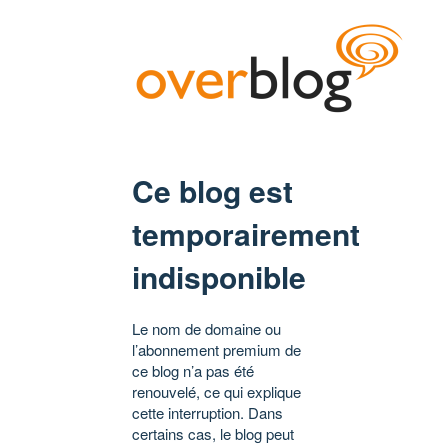
Ce blog est
temporairement
indisponible
Le nom de domaine ou
l’abonnement premium de
ce blog n’a pas été
renouvelé, ce qui explique
cette interruption. Dans
certains cas, le blog peut