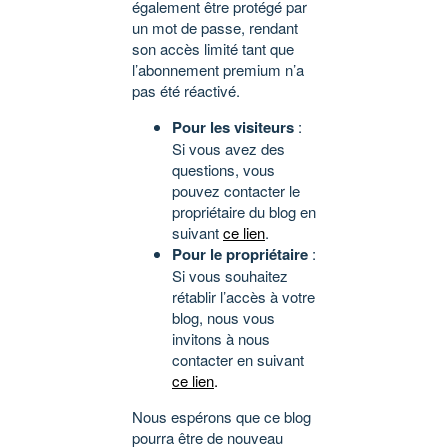
également être protégé par
un mot de passe, rendant
son accès limité tant que
l’abonnement premium n’a
pas été réactivé.
Pour les visiteurs
:
Si vous avez des
questions, vous
pouvez contacter le
propriétaire du blog en
suivant
ce lien
.
Pour le propriétaire
:
Si vous souhaitez
rétablir l’accès à votre
blog, nous vous
invitons à nous
contacter en suivant
ce lien
.
Nous espérons que ce blog
pourra être de nouveau