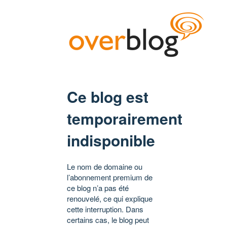
Ce blog est
temporairement
indisponible
Le nom de domaine ou
l’abonnement premium de
ce blog n’a pas été
renouvelé, ce qui explique
cette interruption. Dans
certains cas, le blog peut