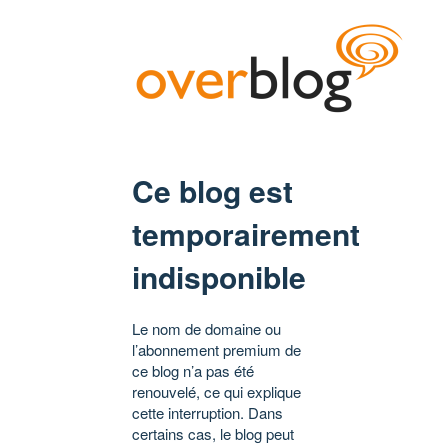
Ce blog est
temporairement
indisponible
Le nom de domaine ou
l’abonnement premium de
ce blog n’a pas été
renouvelé, ce qui explique
cette interruption. Dans
certains cas, le blog peut