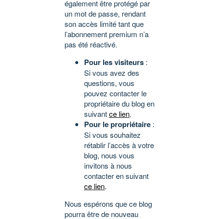
également être protégé par
un mot de passe, rendant
son accès limité tant que
l’abonnement premium n’a
pas été réactivé.
Pour les visiteurs
:
Si vous avez des
questions, vous
pouvez contacter le
propriétaire du blog en
suivant
ce lien
.
Pour le propriétaire
:
Si vous souhaitez
rétablir l’accès à votre
blog, nous vous
invitons à nous
contacter en suivant
ce lien
.
Nous espérons que ce blog
pourra être de nouveau