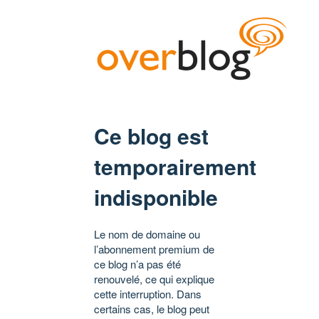
Ce blog est
temporairement
indisponible
Le nom de domaine ou
l’abonnement premium de
ce blog n’a pas été
renouvelé, ce qui explique
cette interruption. Dans
certains cas, le blog peut