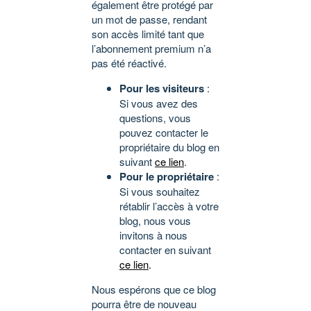
également être protégé par
un mot de passe, rendant
son accès limité tant que
l’abonnement premium n’a
pas été réactivé.
Pour les visiteurs
:
Si vous avez des
questions, vous
pouvez contacter le
propriétaire du blog en
suivant
ce lien
.
Pour le propriétaire
:
Si vous souhaitez
rétablir l’accès à votre
blog, nous vous
invitons à nous
contacter en suivant
ce lien
.
Nous espérons que ce blog
pourra être de nouveau