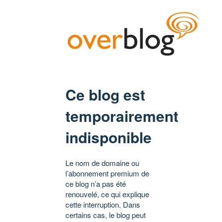
Ce blog est
temporairement
indisponible
Le nom de domaine ou
l’abonnement premium de
ce blog n’a pas été
renouvelé, ce qui explique
cette interruption. Dans
certains cas, le blog peut