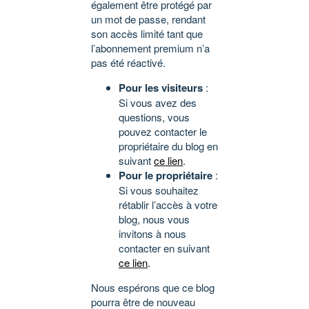
également être protégé par
un mot de passe, rendant
son accès limité tant que
l’abonnement premium n’a
pas été réactivé.
Pour les visiteurs
:
Si vous avez des
questions, vous
pouvez contacter le
propriétaire du blog en
suivant
ce lien
.
Pour le propriétaire
:
Si vous souhaitez
rétablir l’accès à votre
blog, nous vous
invitons à nous
contacter en suivant
ce lien
.
Nous espérons que ce blog
pourra être de nouveau