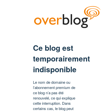
Ce blog est
temporairement
indisponible
Le nom de domaine ou
l’abonnement premium de
ce blog n’a pas été
renouvelé, ce qui explique
cette interruption. Dans
certains cas, le blog peut