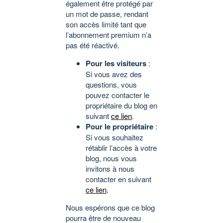
également être protégé par
un mot de passe, rendant
son accès limité tant que
l’abonnement premium n’a
pas été réactivé.
Pour les visiteurs
:
Si vous avez des
questions, vous
pouvez contacter le
propriétaire du blog en
suivant
ce lien
.
Pour le propriétaire
:
Si vous souhaitez
rétablir l’accès à votre
blog, nous vous
invitons à nous
contacter en suivant
ce lien
.
Nous espérons que ce blog
pourra être de nouveau