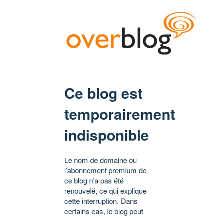
Ce blog est
temporairement
indisponible
Le nom de domaine ou
l’abonnement premium de
ce blog n’a pas été
renouvelé, ce qui explique
cette interruption. Dans
certains cas, le blog peut