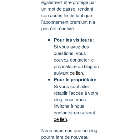
également être protégé par
un mot de passe, rendant
son accès limité tant que
l’abonnement premium n’a
pas été réactivé.
Pour les visiteurs
:
Si vous avez des
questions, vous
pouvez contacter le
propriétaire du blog en
suivant
ce lien
.
Pour le propriétaire
:
Si vous souhaitez
rétablir l’accès à votre
blog, nous vous
invitons à nous
contacter en suivant
ce lien
.
Nous espérons que ce blog
pourra être de nouveau