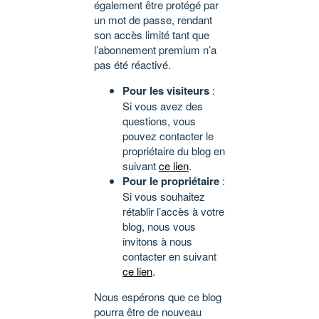
également être protégé par
un mot de passe, rendant
son accès limité tant que
l’abonnement premium n’a
pas été réactivé.
Pour les visiteurs
:
Si vous avez des
questions, vous
pouvez contacter le
propriétaire du blog en
suivant
ce lien
.
Pour le propriétaire
:
Si vous souhaitez
rétablir l’accès à votre
blog, nous vous
invitons à nous
contacter en suivant
ce lien
.
Nous espérons que ce blog
pourra être de nouveau