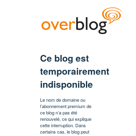
Ce blog est
temporairement
indisponible
Le nom de domaine ou
l’abonnement premium de
ce blog n’a pas été
renouvelé, ce qui explique
cette interruption. Dans
certains cas, le blog peut