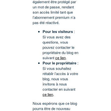
également être protégé par
un mot de passe, rendant
son accès limité tant que
l’abonnement premium n’a
pas été réactivé.
Pour les visiteurs
:
Si vous avez des
questions, vous
pouvez contacter le
propriétaire du blog en
suivant
ce lien
.
Pour le propriétaire
:
Si vous souhaitez
rétablir l’accès à votre
blog, nous vous
invitons à nous
contacter en suivant
ce lien
.
Nous espérons que ce blog
pourra être de nouveau