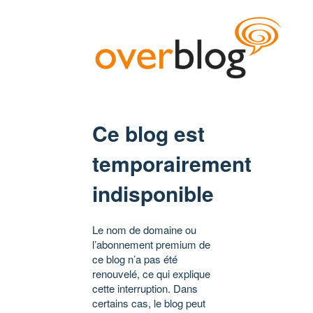
Ce blog est
temporairement
indisponible
Le nom de domaine ou
l’abonnement premium de
ce blog n’a pas été
renouvelé, ce qui explique
cette interruption. Dans
certains cas, le blog peut